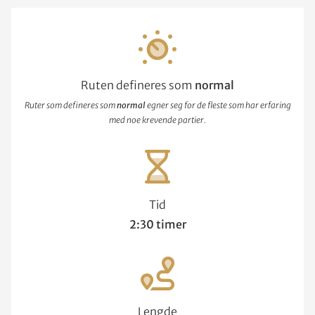
Ruten defineres som
normal
Ruter som defineres som
normal
egner seg for de fleste som har erfaring
med noe krevende partier.
Tid
2:30 timer
Lengde