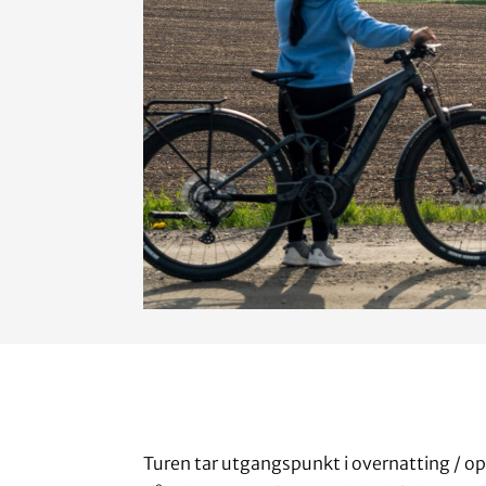
Turen tar utgangspunkt i overnatting / o