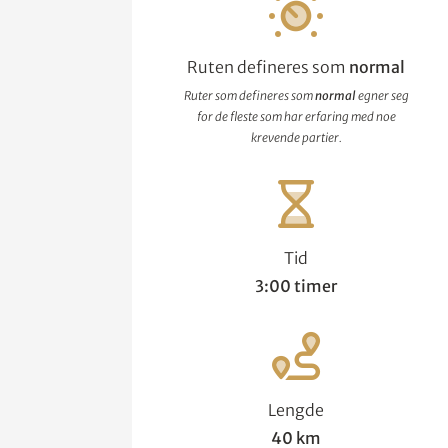
Ruten defineres som
normal
Ruter som defineres som
normal
egner seg
for de fleste som har erfaring med noe
krevende partier.
Tid
3:00 timer
Lengde
40 km