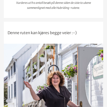
Vurderes ut fra antall besøk på denne siden de siste to ukene
sammenlignet med alle Hubriding-rutene.
Denne ruten kan kjøres begge veier :-)