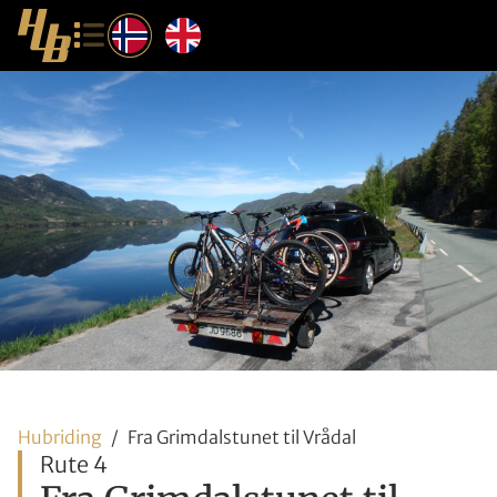
Hubriding
Fra Grimdalstunet til Vrådal
Rute 4