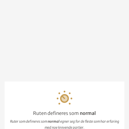
Ruten defineres som
normal
Ruter som defineres som
normal
egner seg for de fleste som har erfaring
med noe krevende partier.