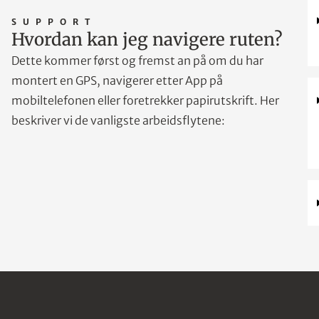
SUPPORT
Hvordan kan jeg navigere ruten?
Dette kommer først og fremst an på om du har
montert en GPS, navigerer etter App på
mobiltelefonen eller foretrekker papirutskrift. Her
beskriver vi de vanligste arbeidsflytene: