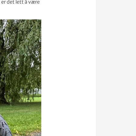
r det lett å være