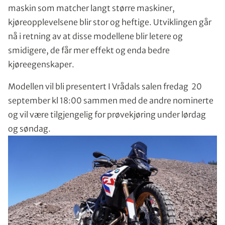
maskin som matcher langt større maskiner,
kjøreopplevelsene blir stor og heftige. Utviklingen går
nå i retning av at disse modellene blir letere og
smidigere, de får mer effekt og enda bedre
kjøreegenskaper.
Modellen vil bli presentert I Vrådals salen fredag 20
september kl 18:00 sammen med de andre nominerte
og vil være tilgjengelig for prøvekjøring under lørdag
og søndag.