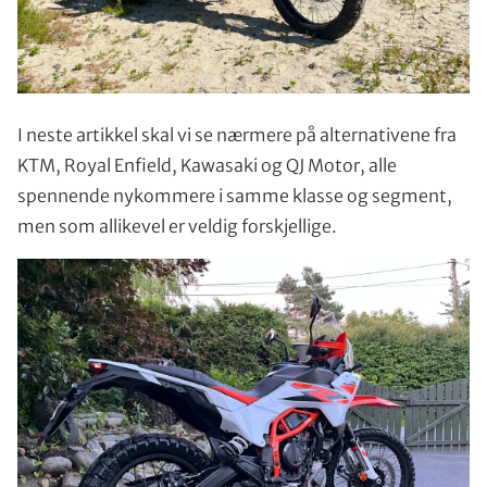
I neste artikkel skal vi se nærmere på alternativene fra
KTM, Royal Enfield, Kawasaki og QJ Motor, alle
spennende nykommere i samme klasse og segment,
men som allikevel er veldig forskjellige.